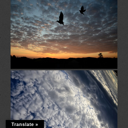
Translate »